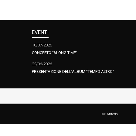
EVENTI
10/07/2026
CONCERTO “ALONG TIME”
22/06/2026
PRESENTAZIONE DELL’ALBUM “TEMPO ALTRO”
</> Anteria