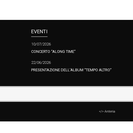
EVENTI
10/07/2026
CONCERTO “ALONG TIME”
22/06/2026
PRESENTAZIONE DELL’ALBUM “TEMPO ALTRO”
</> Anteria