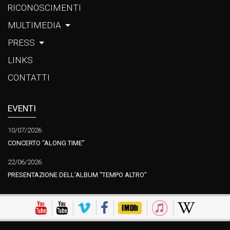
RICONOSCIMENTI
MULTIMEDIA
PRESS
LINKS
CONTATTI
EVENTI
10/07/2026
CONCERTO “ALONG TIME”
22/06/2026
PRESENTAZIONE DELL’ALBUM “TEMPO ALTRO”