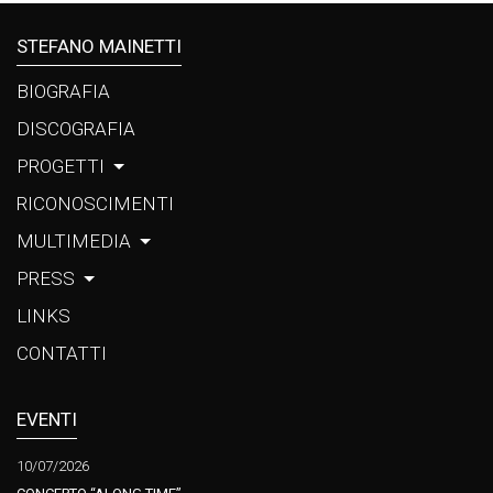
STEFANO MAINETTI
BIOGRAFIA
DISCOGRAFIA
PROGETTI
RICONOSCIMENTI
MULTIMEDIA
PRESS
LINKS
CONTATTI
EVENTI
10/07/2026