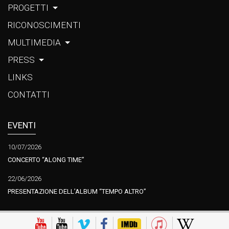
PROGETTI
RICONOSCIMENTI
MULTIMEDIA
PRESS
LINKS
CONTATTI
EVENTI
10/07/2026
CONCERTO “ALONG TIME”
22/06/2026
PRESENTAZIONE DELL’ALBUM “TEMPO ALTRO”